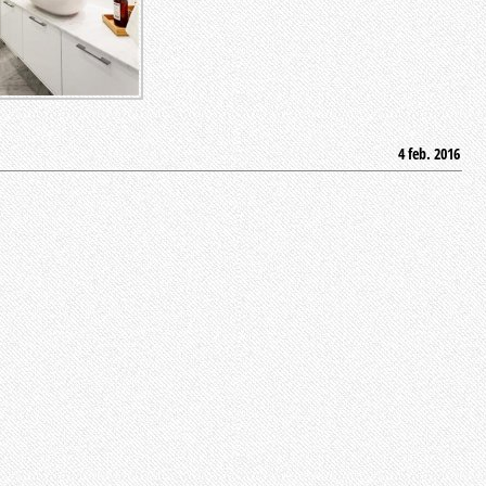
4 feb. 2016