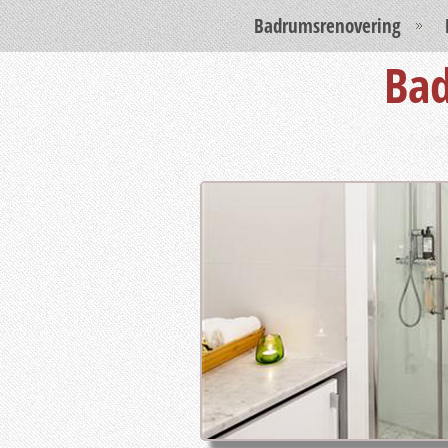
Badrumsrenovering
Bad