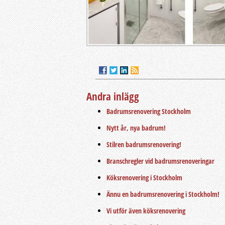
Andra inlägg
Badrumsrenovering Stockholm
Nytt år, nya badrum!
Stilren badrumsrenovering!
Branschregler vid badrumsrenoveringar
Köksrenovering i Stockholm
Ännu en badrumsrenovering i Stockholm!
Vi utför även köksrenovering