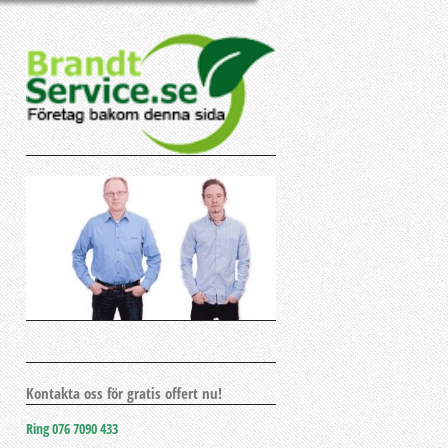
Kontakta oss för gratis offert nu!
Ring 076 7090 433